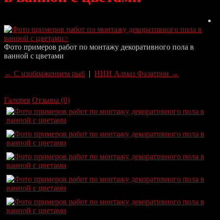
Фото примеров работ по монтажу декоративного пола в
ванной с цветами
← C изображением рыб
|
НИИ Алмаз Фазатрон →
Галерея
Отзывы
(0)