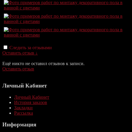
Следить за отзывами
Оставить отзыв ↓
Ещё никто не оставил отзывов к записи.
Оставить отзыв
Личный Кабинет
Личный Кабинет
История заказов
Закладки
Рассылка
Информация