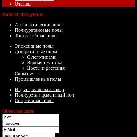
Отзывы
Каталог продукции
Антистатические полы
Полиуретановые полы
Тонкослойные полы
Эпоксидные полы
Декоративные полы
С логотипами
Водная тематика
Цветы и растения
Скрыть
+
Промышленные полы
Индустриальный ковер
Полиуретан цементный пол
Спортивные полы
Обратная связь