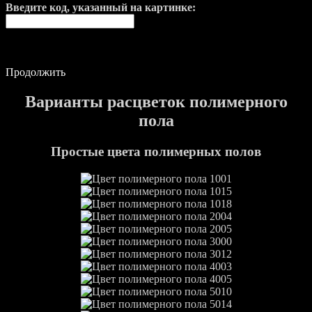
Введите код, указанный на картинке:
Продолжить
Варианты расцветок полимерного
пола
Простые цвета полимерных полов