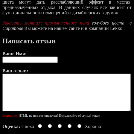
цвета могут дать расслабляющий эффект в местах,
предназначенных отдыха. В данных случаях все зависит от
функциональности помещений и дизайнерских задумок.
Заказать монтаж промышленного пола
голубого цвета в
Саратове
Вы можете на нашем сайте и в компании Lekko.
Написать отзыв
Ваше Имя:
Ваш отзыв:
Внимание:
HTML не поддерживается! Используйте обычный текст.
Оценка:
Плохо
Хорошо