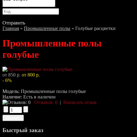
Отправить
Главная
»
Промышленные полы
» Голубые расцветки
Промышленные полы
голубые
от 850 р.
от 800 р.
- 6%
Модель:
Промышленные полы голубые
Наличие:
Есть в наличии
Отзывов: 0
|
Написать отзыв
Быстрый заказ