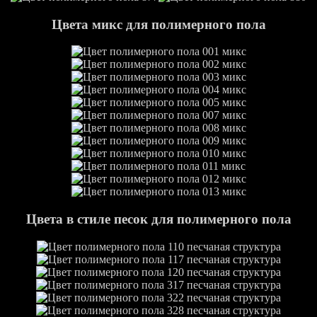
Цвета микс для полимерного пола
Цвета в стиле песок для полимерного пола