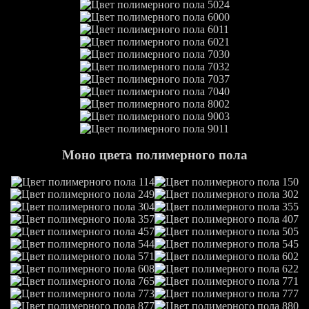
Моно цвета полимерного пола