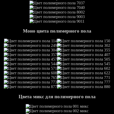
Моно цвета полимерного пола
Цвета микс для полимерного пола