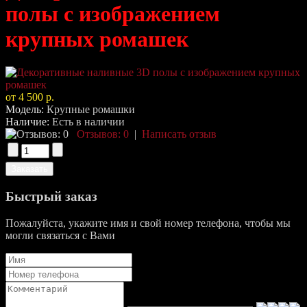
полы с изображением
крупных ромашек
от 4 500 р.
Модель:
Крупные ромашки
Наличие:
Есть в наличии
Отзывов: 0
|
Написать отзыв
Быстрый заказ
Пожалуйста, укажите имя и свой номер телефона, чтобы мы
могли связаться с Вами