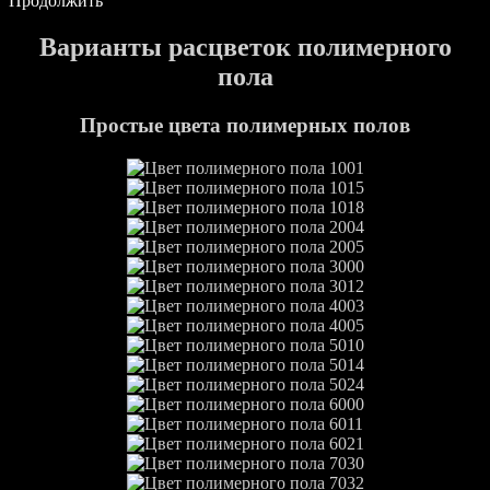
Продолжить
Варианты расцветок полимерного
пола
Простые цвета полимерных полов