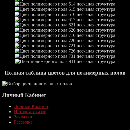
Полная таблица цветов для полимерных полов
Личный Кабинет
Личный Кабинет
История заказов
Закладки
Рассылка