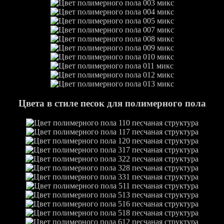
Цвета в стиле песок для полимерного пола