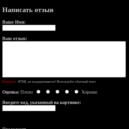
Написать отзыв
Ваше Имя:
Ваш отзыв:
Внимание:
HTML не поддерживается! Используйте обычный текст.
Оценка:
Плохо
Хорошо
Введите код, указанный на картинке: